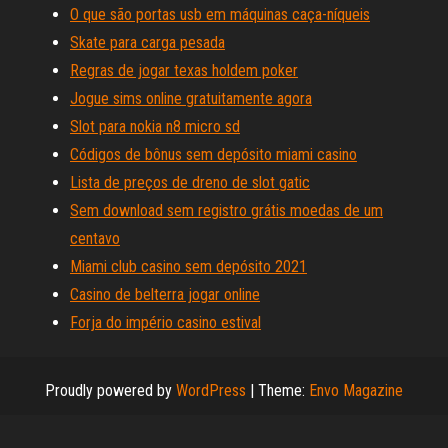
O que são portas usb em máquinas caça-níqueis
Skate para carga pesada
Regras de jogar texas holdem poker
Jogue sims online gratuitamente agora
Slot para nokia n8 micro sd
Códigos de bônus sem depósito miami casino
Lista de preços de dreno de slot gatic
Sem download sem registro grátis moedas de um
centavo
Miami club casino sem depósito 2021
Casino de belterra jogar online
Forja do império casino estival
Proudly powered by
WordPress
|
Theme:
Envo Magazine