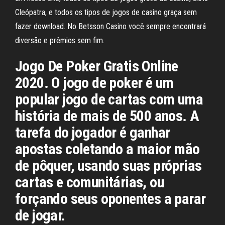
Cleópatra, e todos os tipos de jogos de casino graça sem
fazer download. No Betsson Casino você sempre encontrará
diversão e prêmios sem fim.
Jogo De Poker Gratis Online
2020. O jogo de poker é um
popular jogo de cartas com uma
história de mais de 500 anos. A
tarefa do jogador é ganhar
apostas coletando a maior mão
de pôquer, usando suas próprias
cartas e comunitárias, ou
forçando seus oponentes a parar
de jogar.