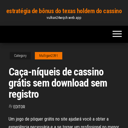
Skip
estratégia de bônus do texas holdem do cassino
to
vulkan24wqch.web.app
the
content
Category
Mulligan2391
Caça-níqueis de cassino
grátis sem download sem
registro
By
EDITOR
Um jogo de pôquer grátis no site ajudará você a obter a
experiência necessária e a se tornar um profissional no menor