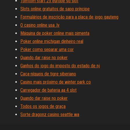
Tomtom start 25 europe sd slot
Slots online gratuitos de sapo príncipe
Formulários de inscrição para a placa de jogo gauteng
O casino online usa .lv
Máquina de poker online mais pimenta
Poker online michigan dinheiro real
Poker como separar uma cor
Quando dar raise no poker
Ganhos do jogo do imposto do estado de nj
Caça-níqueis de tigre siberiano
Casino mais próximo de winter park co
Carregador de bateria aa 4 slot
Quando dar raise no poker
Todos os jogos de graça
Sorte dragonz casino seattle wa