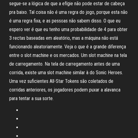
segue-se a lógica de que a efígie não pode estar de cabeça
pra baixo. Tal coisa não é uma regra do jogo, porque esta não
é uma regra fixa, e as pessoas não sabem disso. O que eu
espero ver é que eu tenho uma probabilidade de 4 para obter
3 rectas baseadas em aleatório, mas a máquina não está
funcionando aleatoriamente. Veja o que é a grande diferença
entre o slot machine e os mercados. Um slot machine na tela
de carregamento. Na tela de carregamento antes de uma
corrida, existe uma slot machine similar à do Sonic Heroes.
Uma vez suficientes All-Star Tokens são coletados de
corridas anteriores, os jogadores podem puxar a alavanca
para tentar a sua sorte.