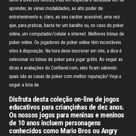
aprender, às várias modalidades, ao alto poder de
entretenimento e, claro, ao seu caráter acessível, uma vez
que, para praticar, basta ter um baralho ou, no caso do poker
online, um computador/celular e internet. Melhores bônus de
poker online. Os jogadores de poker online têm incontáveis
sites à disposição. Na hora dese inscrever em site, a dica é
selecionar os bônus de poker para jogar grátis. Ao seguir as
dicas e avaliações do Confiavel.com, eles ficam sabendo
quais são as casas de poker com melhor reputação! Veja a
seguir a lista de
Disfruta desta coleção on-line de jogos
educativos para criançinhas de dez anos.
Os nossos jogos para meninas e meninos
de 10 anos incluem personagens
conhecidos como Mario Bros ou Angry