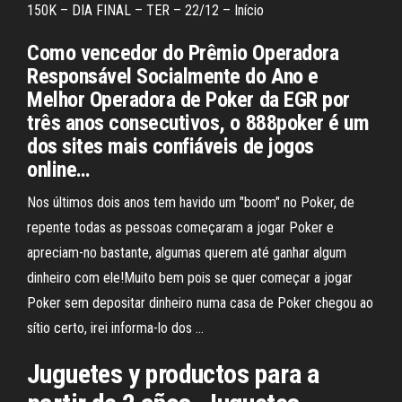
150K – DIA FINAL – TER – 22/12 – Início
Como vencedor do Prêmio Operadora
Responsável Socialmente do Ano e
Melhor Operadora de Poker da EGR por
três anos consecutivos, o 888poker é um
dos sites mais confiáveis de jogos
online…
Nos últimos dois anos tem havido um "boom" no Poker, de
repente todas as pessoas começaram a jogar Poker e
apreciam-no bastante, algumas querem até ganhar algum
dinheiro com ele!Muito bem pois se quer começar a jogar
Poker sem depositar dinheiro numa casa de Poker chegou ao
sítio certo, irei informa-lo dos …
Juguetes y productos para a