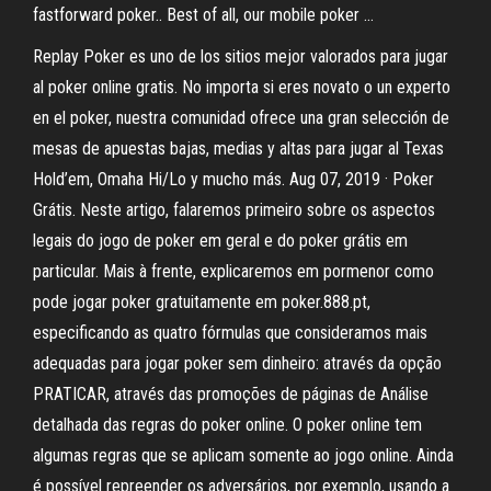
fastforward poker.. Best of all, our mobile poker …
Replay Poker es uno de los sitios mejor valorados para jugar
al poker online gratis. No importa si eres novato o un experto
en el poker, nuestra comunidad ofrece una gran selección de
mesas de apuestas bajas, medias y altas para jugar al Texas
Hold’em, Omaha Hi/Lo y mucho más. Aug 07, 2019 · Poker
Grátis. Neste artigo, falaremos primeiro sobre os aspectos
legais do jogo de poker em geral e do poker grátis em
particular. Mais à frente, explicaremos em pormenor como
pode jogar poker gratuitamente em poker.888.pt,
especificando as quatro fórmulas que consideramos mais
adequadas para jogar poker sem dinheiro: através da opção
PRATICAR, através das promoções de páginas de Análise
detalhada das regras do poker online. O poker online tem
algumas regras que se aplicam somente ao jogo online. Ainda
é possível repreender os adversários, por exemplo, usando a