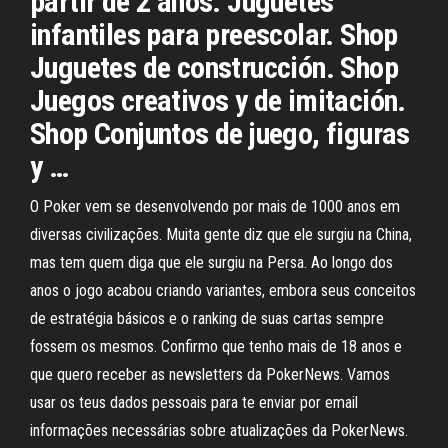
partir de 2 años. Juguetes
infantiles para preescolar. Shop
Juguetes de construcción. Shop
Juegos creativos y de imitación.
Shop Conjuntos de juego, figuras
y …
O Poker vem se desenvolvendo por mais de 1000 anos em
diversas civilizações. Muita gente diz que ele surgiu na China,
mas tem quem diga que ele surgiu na Persa. Ao longo dos
anos o jogo acabou criando variantes, embora seus conceitos
de estratégia básicos e o ranking de suas cartas sempre
fossem os mesmos. Confirmo que tenho mais de 18 anos e
que quero receber as newsletters da PokerNews. Vamos
usar os teus dados pessoais para te enviar por email
informações necessárias sobre atualizações da PokerNews.