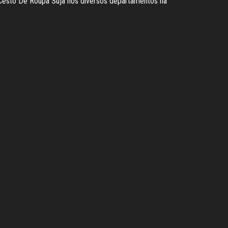
 Cesto De Roupa Suja nos diversos departamentos na