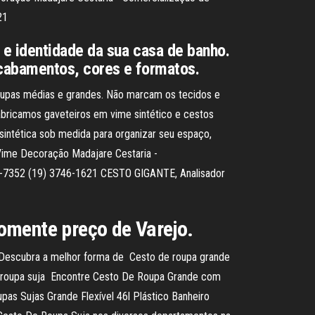
21
 e identidade da sua casa de banho.
cabamentos, cores e formatos.
oupas médias e grandes. Não marcam os tecidos e
abricamos gaveteiros em vime sintético e cestos
a sintética sob medida para organizar seu espaço,
 Vime Decoração Madajare Cestaria -
8817-7352 (19) 3746-1621 CESTO GIGANTE, Analisador
omente preço de Varejo.
. Descubra a melhor forma de Cesto de roupa grande
de roupa suja Encontre Cesto De Roupa Grande com
pas Sujas Grande Flexível 46l Plástico Banheiro