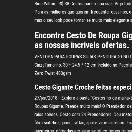
Bico Wilton . R$ 38 Cestos para roupa suja. Veja to
Para as mulheres que querem frequentar cassinos, o
mas o seu look pode tornar-se muito mais elegante a
Encontre Cesto De Roupa Gig
as nossas incriveis ofertas
VENTOSA PARA ROUPAS SUJAS PENDURADO NO CESTO 
CinzaTamanho: 30 * 24.5 * 12 cm Incluído no Paco
Zero Twist 400gsm
Cesto Gigante Croche feitas especi
27/jan/2018 - Explore a pasta "Cestos fio de malha/tr
Roupas Gigante. Prende muito mais! O Prendedor de 
raios solares. Cesto com 24 Prendedores. Deu match
fibra sintética, junco, rattan, apuí e vime sintético
gaveteiros, cômodas em vime sintético temos fruteir