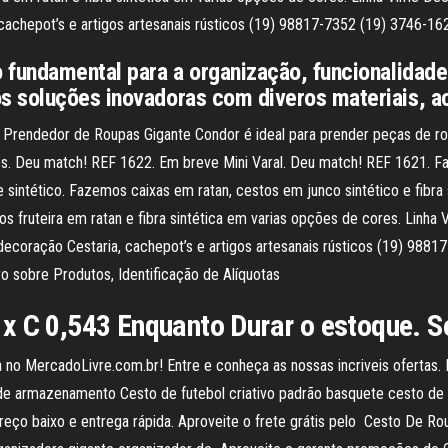
, cachepot’s e artigos artesanais rústicos (19) 98817-7352 (19) 3746-16
 fundamental para a organização, funcionalidade
s soluções inovadoras com diveros materiais, a
 Prendedor de Roupas Gigante Condor é ideal para prender peças de r
es. Deu match! REF 1622. Em breve Mini Varal. Deu match! REF 1621. F
vime sintético. Fazemos caixas em ratan, cestos em junco sintético e fibr
 fruteira em ratan e fibra sintética em varias opções de cores. Linha
a decoração Cestaria, cachepot’s e artigos artesanais rústicos (19) 9
o sobre Produtos, Identificação de Alíquotas
x C 0,543 Enquanto Durar o estoque. S
 no MercadoLivre.com.br! Entre e conheça as nossas incriveis ofertas
o de armazenamento Cesto de futebol criativo padrão basquete cesto 
ço baixo e entrega rápida. Aproveite o frete grátis pelo Cesto De Rou