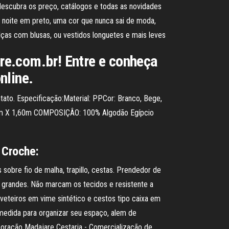
 descubra os preço, catálogos e todas as novidades
 noite em preto, uma cor que nunca sai de moda,
lças com blusas, ou vestidos longuetes e mais leves
re.com.br! Entre e conheça
nline.
Especificação:Material: PPCor: Branco, Bege,
90cm X 1,60m COMPOSIÇÂO: 100% Algodão Egípcio
 Croche:
 sobre fio de malha, trapillo, cestas. Prendedor de
 grandes. Não marcam os tecidos e resistente a
eteiros em vime sintético e cestos tipo caixa em
ob medida para organizar seu espaço, alem de
coração Madajare Cestaria - Comercialização de