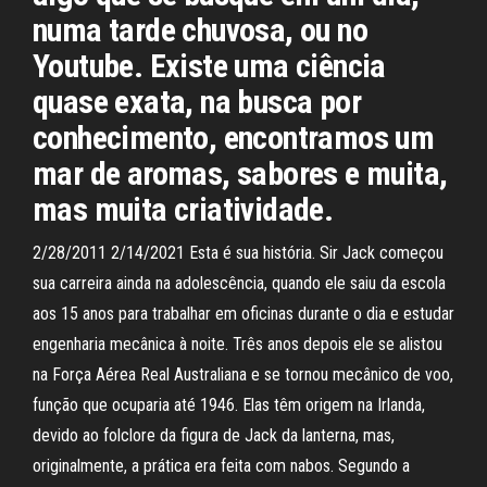
numa tarde chuvosa, ou no
Youtube. Existe uma ciência
quase exata, na busca por
conhecimento, encontramos um
mar de aromas, sabores e muita,
mas muita criatividade.
2/28/2011 2/14/2021 Esta é sua história. Sir Jack começou
sua carreira ainda na adolescência, quando ele saiu da escola
aos 15 anos para trabalhar em oficinas durante o dia e estudar
engenharia mecânica à noite. Três anos depois ele se alistou
na Força Aérea Real Australiana e se tornou mecânico de voo,
função que ocuparia até 1946. Elas têm origem na Irlanda,
devido ao folclore da figura de Jack da lanterna, mas,
originalmente, a prática era feita com nabos. Segundo a