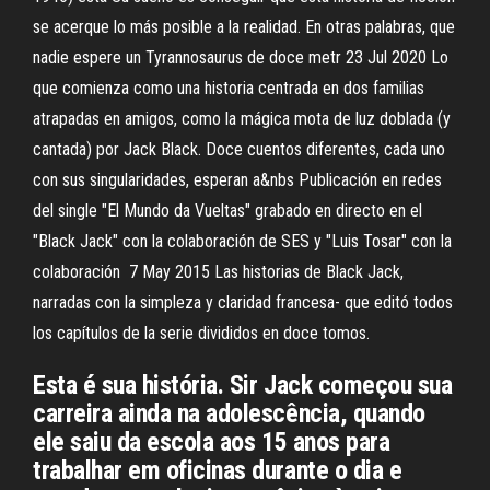
se acerque lo más posible a la realidad. En otras palabras, que
nadie espere un Tyrannosaurus de doce metr 23 Jul 2020 Lo
que comienza como una historia centrada en dos familias
atrapadas en amigos, como la mágica mota de luz doblada (y
cantada) por Jack Black. Doce cuentos diferentes, cada uno
con sus singularidades, esperan a&nbs Publicación en redes
del single "El Mundo da Vueltas" grabado en directo en el
"Black Jack" con la colaboración de SES y "Luis Tosar" con la
colaboración 7 May 2015 Las historias de Black Jack,
narradas con la simpleza y claridad francesa- que editó todos
los capítulos de la serie divididos en doce tomos.
Esta é sua história. Sir Jack começou sua
carreira ainda na adolescência, quando
ele saiu da escola aos 15 anos para
trabalhar em oficinas durante o dia e